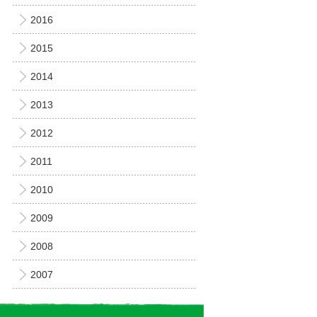
2016
2015
2014
2013
2012
2011
2010
2009
2008
2007