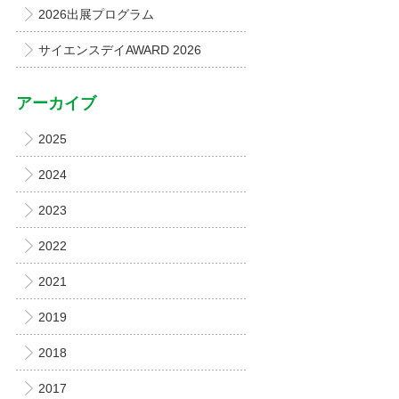
2026出展プログラム
サイエンスデイAWARD 2026
アーカイブ
2025
2024
2023
2022
2021
2019
2018
2017