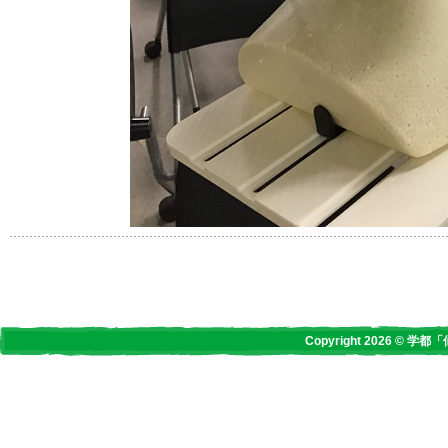
Copyright 2026 © 学