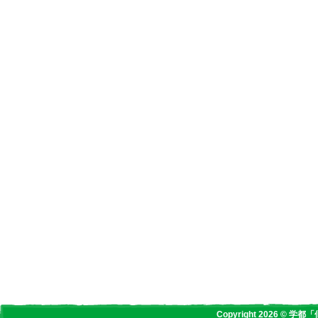
Copyright 2026 © 学