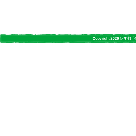
Copyright 2026 © 学