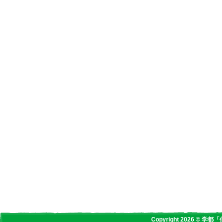
Copyright 2026 © 学