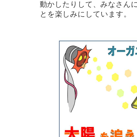
動かしたりして、みなさん
とを楽しみにしています。