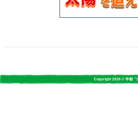
Copyright 2026 © 学