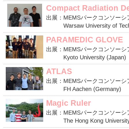
Compact Radiation De
出展：MEMSパークコンソーシ
Warsaw University of Techn
PARAMEDIC GLOVE
出展：MEMSパークコンソーシ
Kyoto University (Japan)
ATLAS
出展：MEMSパークコンソーシ
FH Aachen (Germany)
Magic Ruler
出展：MEMSパークコンソーシ
The Hong Kong University o