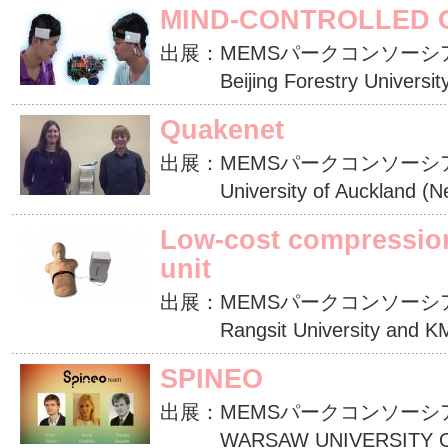
MIND-CONTROLLED 
出展：MEMSパークコンソーシ
Beijing Forestry University
Quakenet
出展：MEMSパークコンソーシ
University of Auckland (Ne
Low-cost compressio
unit
出展：MEMSパークコンソーシ
Rangsit University and KMI
SPINEO
出展：MEMSパークコンソーシ
WARSAW UNIVERSITY O