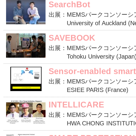
SearchBot
出展：MEMSパークコンソーシ
University of Auckland (Ne
SAVEBOOK
出展：MEMSパークコンソーシ
Tohoku University (Japan
Sensor-enabled smar
出展：MEMSパークコンソーシ
ESIEE PARIS (France)
INTELLICARE
出展：MEMSパークコンソーシ
HWA CHONG INSTITUTION 