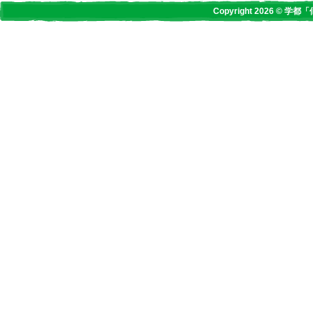
Copyright 2026 © 学