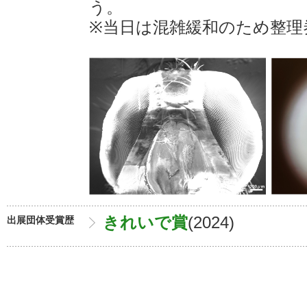
う。
※当日は混雑緩和のため整理
きれいで賞
(2024)
出展団体受賞歴