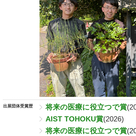
将来の医療に役立つで賞
(2
出展団体受賞歴
AIST TOHOKU賞
(2026)
将来の医療に役立つで賞
(2