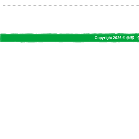
Copyright 2026 © 学