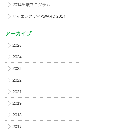
2014出展プログラム
サイエンスデイAWARD 2014
アーカイブ
2025
2024
2023
2022
2021
2019
2018
2017