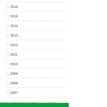
2016
2015
2014
2013
2012
2011
2010
2009
2008
2007