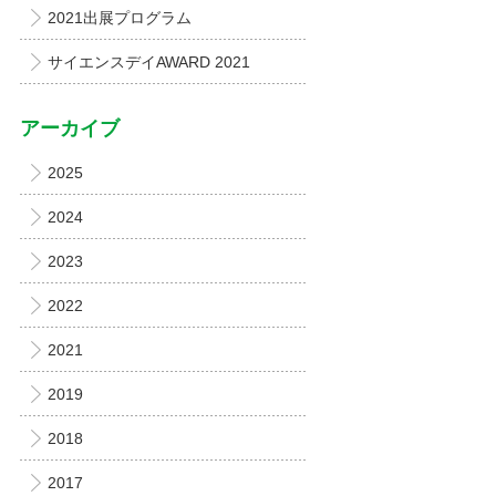
2021出展プログラム
サイエンスデイAWARD 2021
アーカイブ
2025
2024
2023
2022
2021
2019
2018
2017