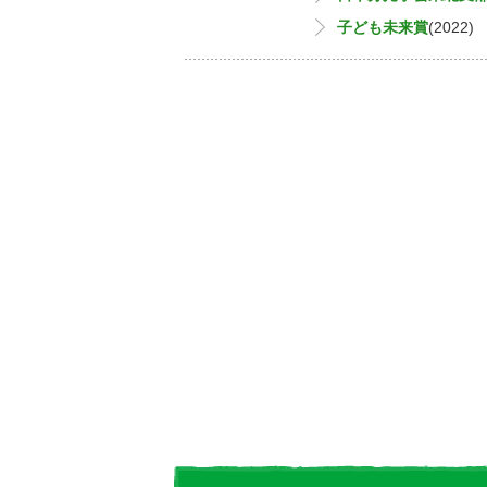
子ども未来賞
(2022)