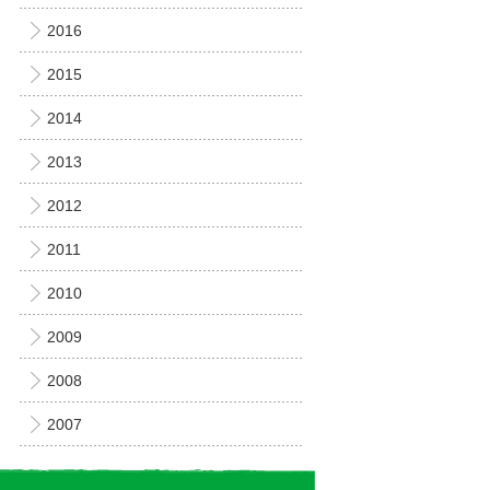
2016
2015
2014
2013
2012
2011
2010
2009
2008
2007