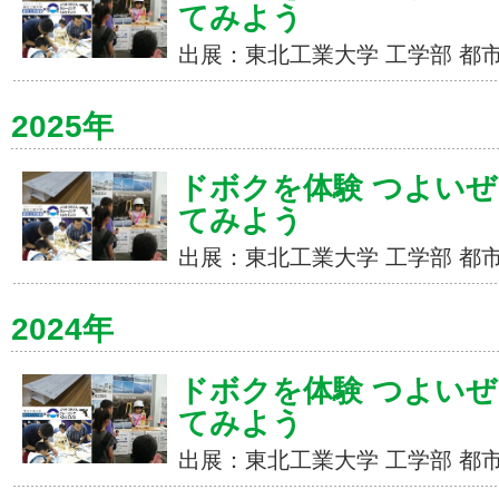
てみよう
出展：東北工業大学 工学部 都
2025年
ドボクを体験 つよいぜ
てみよう
出展：東北工業大学 工学部 都
2024年
ドボクを体験 つよいぜ
てみよう
出展：東北工業大学 工学部 都