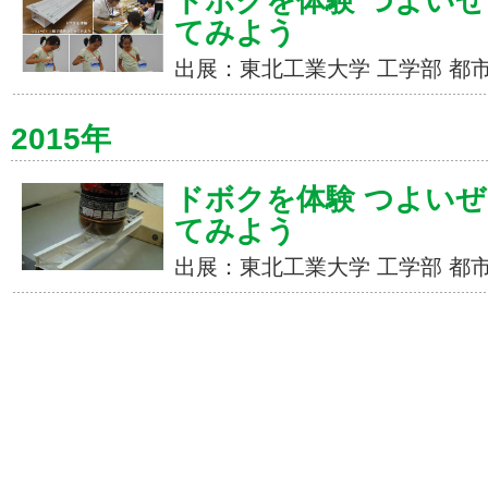
ドボクを体験 つよいぜ
てみよう
出展：東北工業大学 工学部 都
2015年
ドボクを体験 つよいぜ
てみよう
出展：東北工業大学 工学部 都