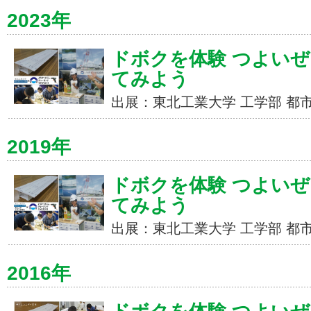
2023年
ドボクを体験 つよいぜ
てみよう
出展：東北工業大学 工学部 都
2019年
ドボクを体験 つよいぜ
てみよう
出展：東北工業大学 工学部 都
2016年