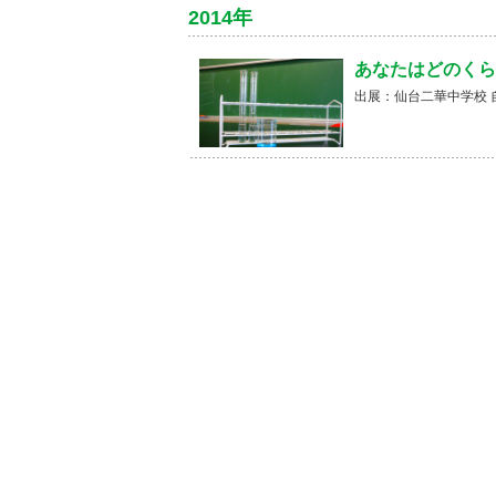
2014年
あなたはどのくら
出展：仙台二華中学校 