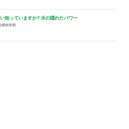
い知っていますか? 水の隠れたパワー
自然科学部