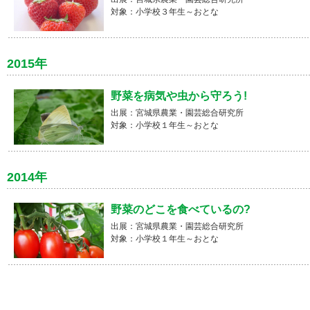
対象：小学校３年生～おとな
2015年
野菜を病気や虫から守ろう!
出展：宮城県農業・園芸総合研究所
対象：小学校１年生～おとな
2014年
野菜のどこを食べているの?
出展：宮城県農業・園芸総合研究所
対象：小学校１年生～おとな