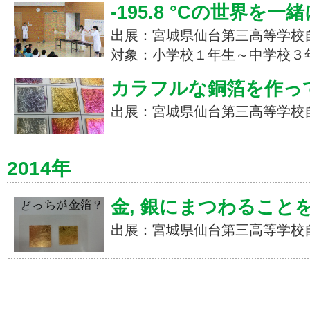
-195.8 °Cの世界を
出展：宮城県仙台第三高等学校
対象：小学校１年生～中学校３
カラフルな銅箔を作っ
出展：宮城県仙台第三高等学校
2014年
金, 銀にまつわること
出展：宮城県仙台第三高等学校