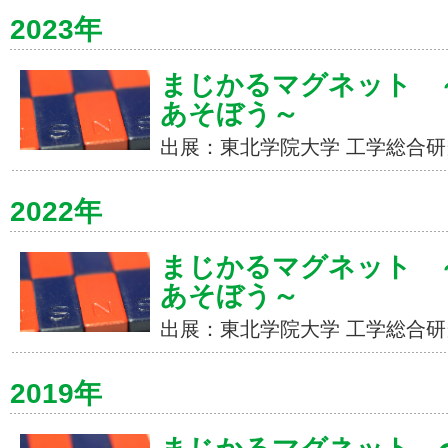
2023年
まじかるマグネット ～
あそぼう～
出展：東北学院大学 工学総合研
2022年
まじかるマグネット ～
あそぼう～
出展：東北学院大学 工学総合研
2019年