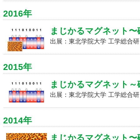
2016年
まじかるマグネット〜
出展：東北学院大学 工学総合研
2015年
まじかるマグネット～
出展：東北学院大学 工学総合研
2014年
まじかるマグネット〜