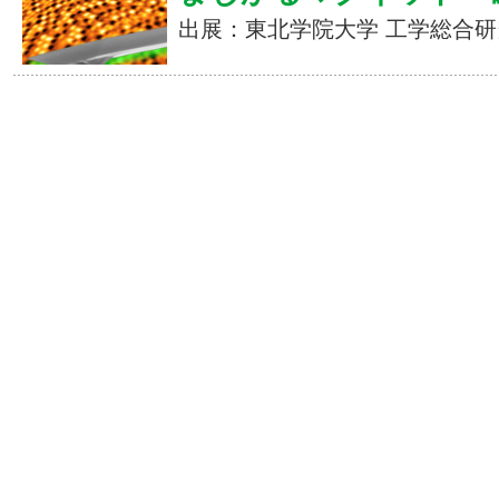
出展：東北学院大学 工学総合研