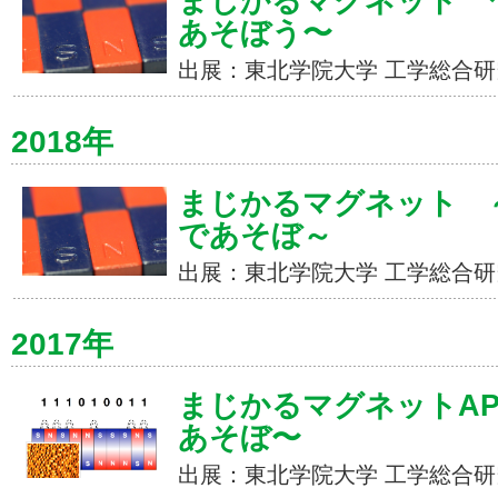
まじかるマグネット 〜
あそぼう〜
出展：東北学院大学 工学総合研
2018年
まじかるマグネット ～
であそぼ～
出展：東北学院大学 工学総合研
2017年
まじかるマグネットAP
あそぼ〜
出展：東北学院大学 工学総合研