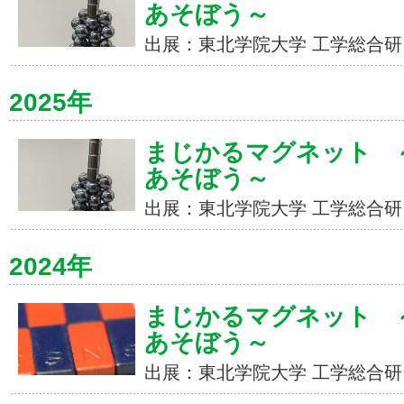
あそぼう～
出展：東北学院大学 工学総合研
2025年
まじかるマグネット ～
あそぼう～
出展：東北学院大学 工学総合研
2024年
まじかるマグネット ～
あそぼう～
出展：東北学院大学 工学総合研