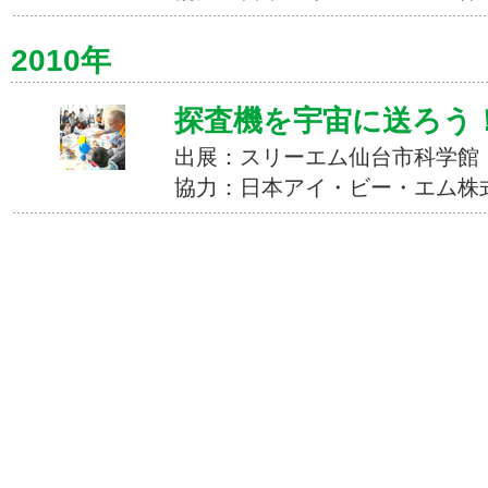
2010年
探査機を宇宙に送ろう
出展：スリーエム仙台市科学館
協力：日本アイ・ビー・エム株