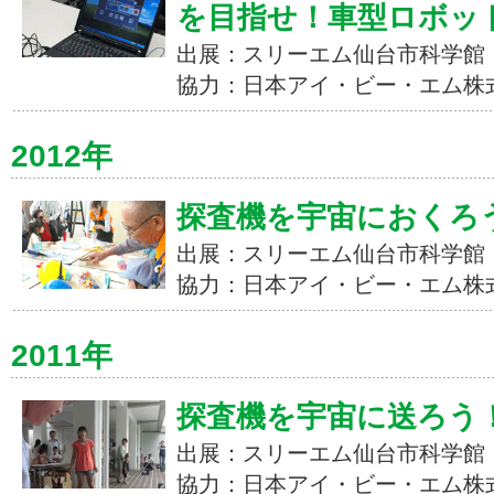
を目指せ！車型ロボッ
出展：スリーエム仙台市科学館
協力：日本アイ・ビー・エム株
2012年
探査機を宇宙におくろ
出展：スリーエム仙台市科学館
協力：日本アイ・ビー・エム株
2011年
探査機を宇宙に送ろう
出展：スリーエム仙台市科学館
協力：日本アイ・ビー・エム株