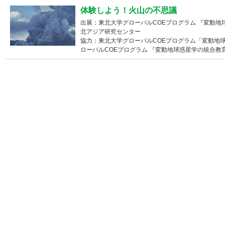
体験しよう！火山の不思議
出展：東北大学グローバルCOEプログラム 『変動地
北アジア研究センター
協力：東北大学グローバルCOEプログラム「変動地
ローバルCOEプログラム 『変動地球惑星学の統合