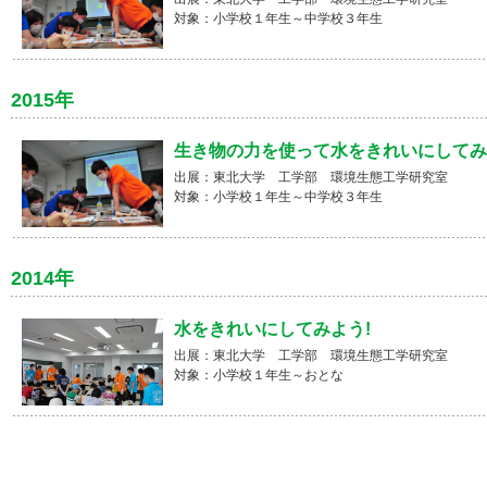
対象：小学校１年生～中学校３年生
2015年
生き物の力を使って水をきれいにしてみよ
出展：東北大学 工学部 環境生態工学研究室
対象：小学校１年生～中学校３年生
2014年
水をきれいにしてみよう!
出展：東北大学 工学部 環境生態工学研究室
対象：小学校１年生～おとな