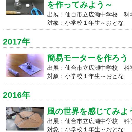
を作ってみよう～
出展：仙台市立広瀬中学校 科
対象：小学校１年生～おとな
2017年
簡易モーターを作ろう
出展：仙台市立広瀬中学校 科
対象：小学校１年生～おとな
2016年
風の世界を感じてみよ
出展：仙台市立広瀬中学校 科
対象：小学校１年生～おとな