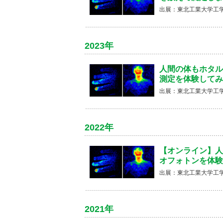
出展：東北工業大学工
2023年
人間の体もホタル
測定を体験してみ
出展：東北工業大学工
2022年
【オンライン】人
オフォトンを体験
出展：東北工業大学工
2021年