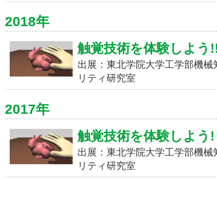
2018年
触覚技術を体験しよう!
出展：東北学院大学工学部機械
リティ研究室
2017年
触覚技術を体験しよう!
出展：東北学院大学工学部機械
リティ研究室