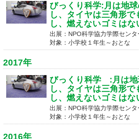
びっくり科学:月は地
し、タイヤは三角形で
し、燃えないゴミはな
出展：NPO科学協力学際センタ
対象：小学校１年生～おとな
2017年
びっくり科学 :月は
し、タイヤは三角形で
し、燃えないゴミはな
出展：NPO科学協力学際センタ
対象：小学校１年生～おとな
2016年