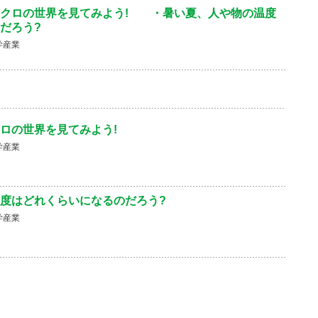
ミクロの世界を見てみよう! ・暑い夏、人や物の温度
だろう?
学産業
ロの世界を見てみよう!
学産業
度はどれくらいになるのだろう?
学産業