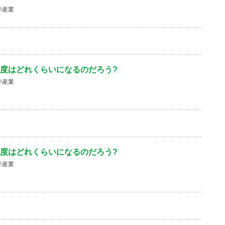
学産業
度はどれくらいになるのだろう?
学産業
度はどれくらいになるのだろう?
学産業