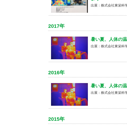
出展：株式会社東栄科
2017年
暑い夏、人体の温
出展：株式会社東栄科
2016年
暑い夏、人体の温
出展：株式会社東栄科
2015年