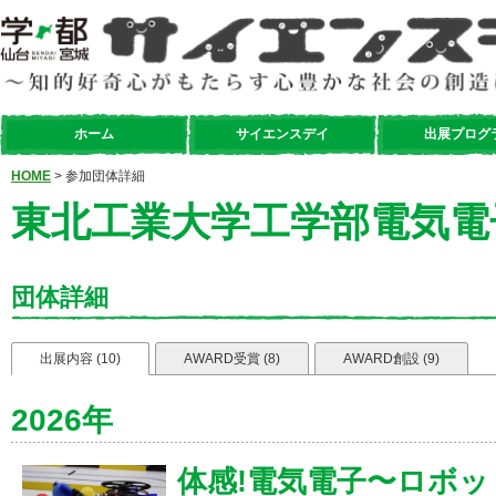
ホーム
サイエンスデイ
出展プログ
HOME
> 参加団体詳細
東北工業大学工学部電気電
団体詳細
出展内容 (10)
AWARD受賞 (8)
AWARD創設 (9)
2026年
体感!電気電子〜ロボ