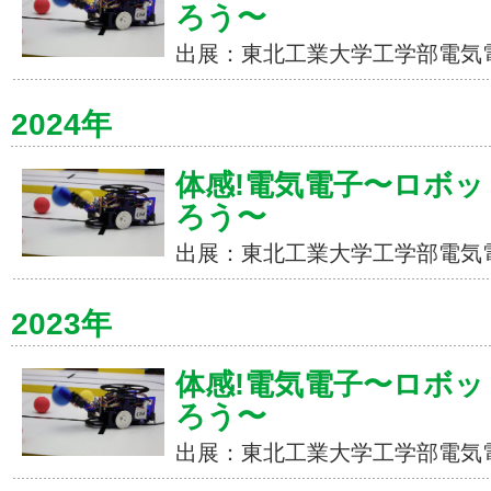
ろう〜
出展：東北工業大学工学部電気
2024年
体感!電気電子〜ロボ
ろう〜
出展：東北工業大学工学部電気
2023年
体感!電気電子〜ロボ
ろう〜
出展：東北工業大学工学部電気