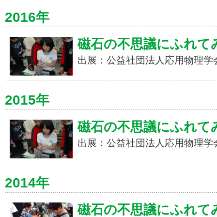
2016年
磁石の不思議にふれて
出展：公益社団法人応用物理学
2015年
磁石の不思議にふれて
出展：公益社団法人応用物理学
2014年
磁石の不思議にふれて