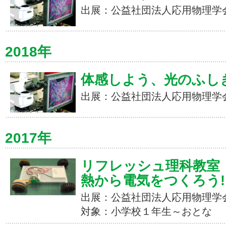
出展：公益社団法人応用物理学
2018年
体感しよう、光のふしぎ
出展：公益社団法人応用物理学
2017年
リフレッシュ理科教室
熱から電気をつくろう!
出展：公益社団法人応用物理学
対象：小学校１年生～おとな