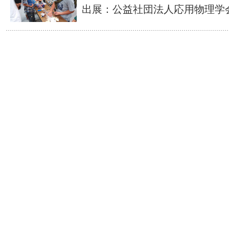
出展：公益社団法人応用物理学