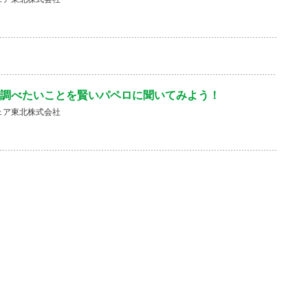
調べたいことを賢いパペロに聞いてみよう！
ェア東北株式会社