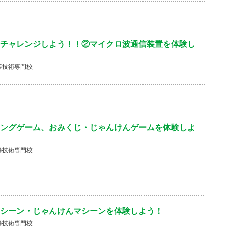
チャレンジしよう！！②マイクロ波通信装置を体験し
等技術専門校
ングゲーム、おみくじ・じゃんけんゲームを体験しよ
等技術専門校
マシーン・じゃんけんマシーンを体験しよう！
等技術専門校