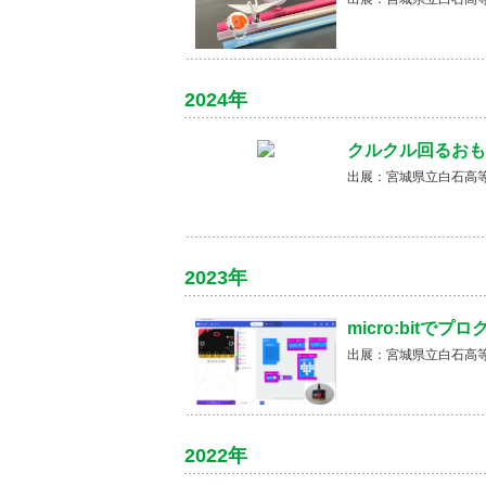
2024年
クルクル回るおも
出展：宮城県立白石高
2023年
micro:bitで
出展：宮城県立白石高
2022年