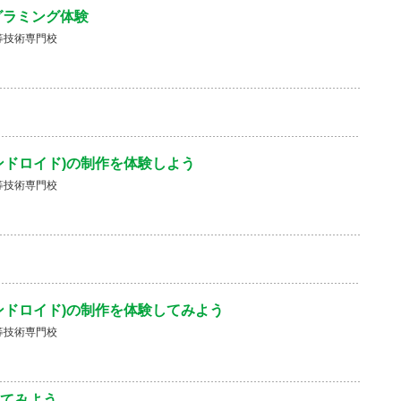
プログラミング体験
等技術専門校
ンドロイド)の制作を体験しよう
等技術専門校
ンドロイド)の制作を体験してみよう
等技術専門校
てみよう