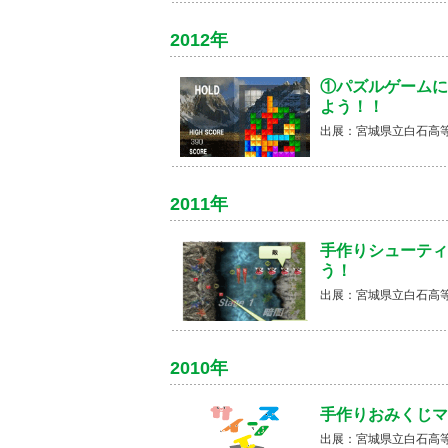
2012年
①パズルゲームに
よう！！
出展：宮城県立白石高
2011年
手作りシューティ
う！
出展：宮城県立白石高
2010年
手作りおみくじ
出展：宮城県立白石高