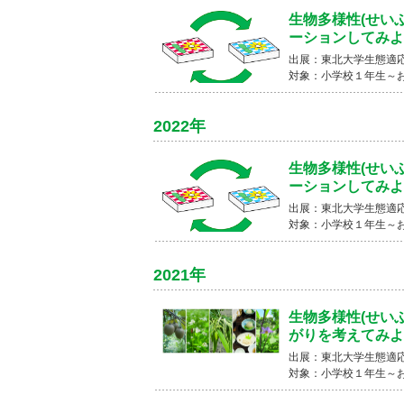
生物多様性(せい
ーションしてみよ
出展：東北大学生態適応
対象：小学校１年生～
2022年
生物多様性(せい
ーションしてみよ
出展：東北大学生態適応
対象：小学校１年生～
2021年
生物多様性(せい
がりを考えてみよ
出展：東北大学生態適応
対象：小学校１年生～