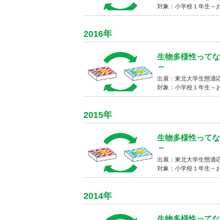
対象：小学校１年生～
2016年
生物多様性ってな
～
出展：東北大学生態適応
対象：小学校１年生～
2015年
生物多様性ってな
～
出展：東北大学生態適応
対象：小学校１年生～
2014年
生物多様性ってな