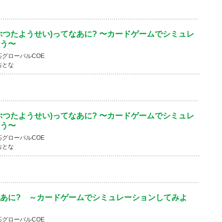
ぶつたようせい)ってなあに? 〜カードゲームでシミュレ
う〜
グローバルCOE
おとな
ぶつたようせい)ってなあに? 〜カードゲームでシミュレ
う〜
グローバルCOE
おとな
あに? ～カードゲームでシミュレーションしてみよ
グローバルCOE