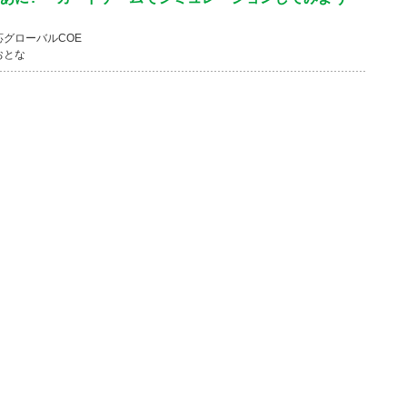
グローバルCOE
おとな