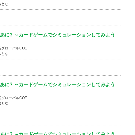
おとな
あに? ～カードゲームでシミュレーションしてみよう
グローバルCOE
おとな
あに? ～カードゲームでシミュレーションしてみよう
グローバルCOE
おとな
あに? ～カードゲームでシミュレーションしてみよう