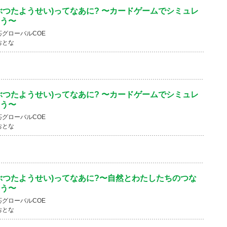
ぶつたようせい)ってなあに? 〜カードゲームでシミュレ
う〜
グローバルCOE
おとな
ぶつたようせい)ってなあに? 〜カードゲームでシミュレ
う〜
グローバルCOE
おとな
ぶつたようせい)ってなあに?〜自然とわたしたちのつな
う〜
グローバルCOE
おとな