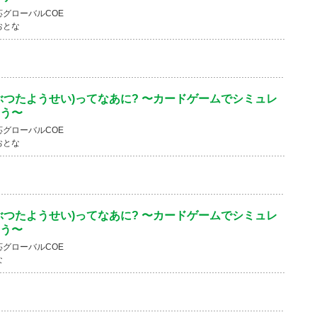
グローバルCOE
おとな
ぶつたようせい)ってなあに? 〜カードゲームでシミュレ
う〜
グローバルCOE
おとな
ぶつたようせい)ってなあに? 〜カードゲームでシミュレ
う〜
グローバルCOE
な