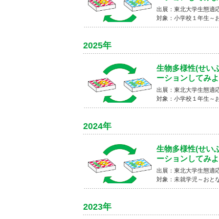
出展：東北大学生態適応
対象：小学校１年生～
2025年
生物多様性(せい
ーションしてみよ
出展：東北大学生態適応
対象：小学校１年生～
2024年
生物多様性(せい
ーションしてみよ
出展：東北大学生態適応
対象：未就学児～おと
2023年