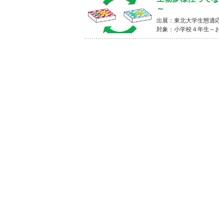
～
出展：東北大学生態適応
対象：小学校４年生～