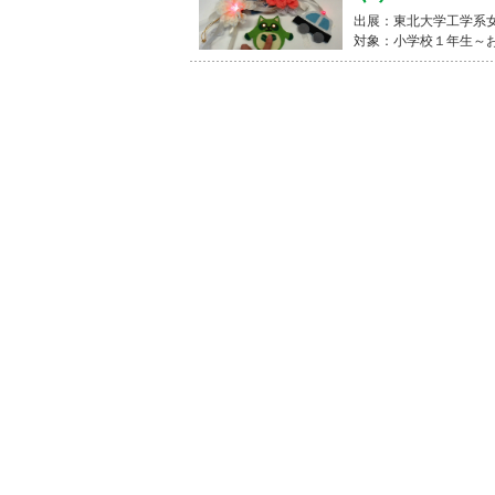
出展：東北大学工学系女性
対象：小学校１年生～