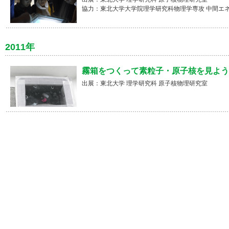
協力：東北大学大学院理学研究科物理学専攻 中間エ
2011年
霧箱をつくって素粒子・原子核を見よう
出展：東北大学 理学研究科 原子核物理研究室