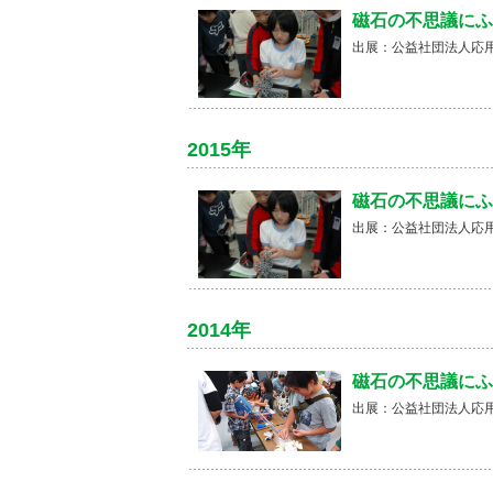
磁石の不思議にふ
出展：公益社団法人応
2015年
磁石の不思議にふ
出展：公益社団法人応
2014年
磁石の不思議にふ
出展：公益社団法人応