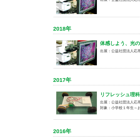
2018年
体感しよう、光の
出展：公益社団法人応
2017年
リフレッシュ理科
出展：公益社団法人応
対象：小学校１年生～
2016年