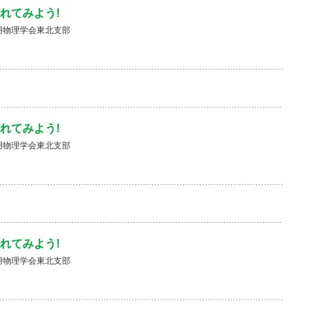
れてみよう!
用物理学会東北支部
れてみよう!
用物理学会東北支部
れてみよう!
用物理学会東北支部