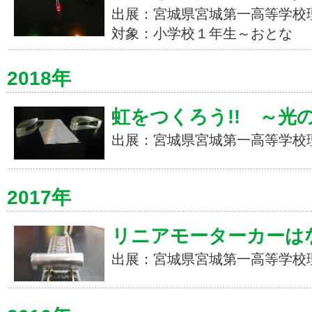
出展：宮城県宮城第一高等学校
対象：小学校１年生～おとな
2018年
虹をつくろう!! ～光
出展：宮城県宮城第一高等学校
2017年
リニアモーターカーは
出展：宮城県宮城第一高等学校