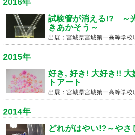
2016年
試験管が消える!? ～
きあかそう～
出展：宮城県宮城第一高等学校
2015年
好き, 好き! 大好き!! 
トアート
出展：宮城県宮城第一高等学校
2014年
どれがはやい!?～やさ