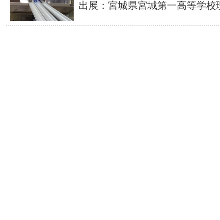
出展：宮城県宮城第一高等学校