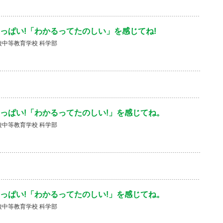
っぱい!「わかるってたのしい」を感じてね!
中等教育学校 科学部
っぱい!「わかるってたのしい!」を感じてね。
中等教育学校 科学部
っぱい!「わかるってたのしい!」を感じてね。
中等教育学校 科学部