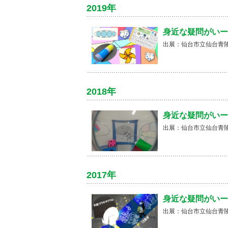
2019年
身近な疑問がいー
出展：仙台市立仙台青陵
2018年
身近な疑問がいー
出展：仙台市立仙台青陵
2017年
身近な疑問がいー
出展：仙台市立仙台青陵