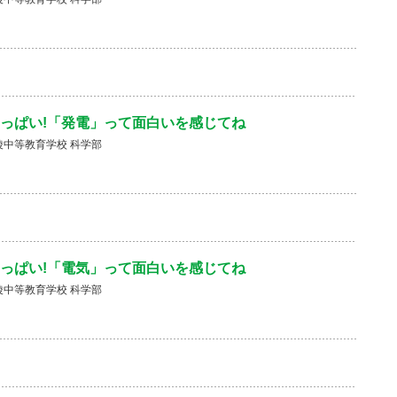
っぱい!「発電」って面白いを感じてね
中等教育学校 科学部
っぱい!「電気」って面白いを感じてね
中等教育学校 科学部