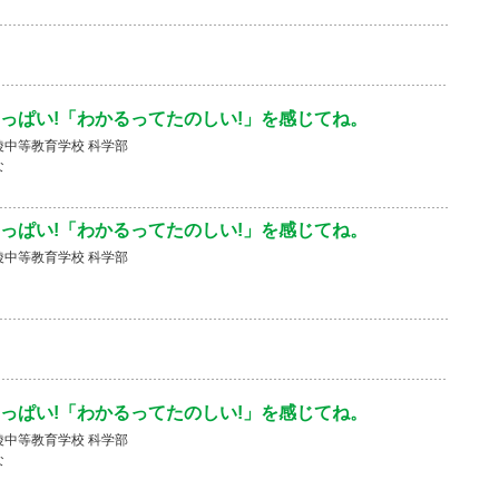
っぱい!「わかるってたのしい!」を感じてね。
中等教育学校 科学部
な
っぱい!「わかるってたのしい!」を感じてね。
中等教育学校 科学部
っぱい!「わかるってたのしい!」を感じてね。
中等教育学校 科学部
な