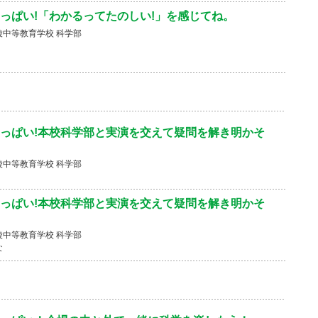
っぱい!「わかるってたのしい!」を感じてね。
中等教育学校 科学部
っぱい!本校科学部と実演を交えて疑問を解き明かそ
中等教育学校 科学部
っぱい!本校科学部と実演を交えて疑問を解き明かそ
中等教育学校 科学部
な