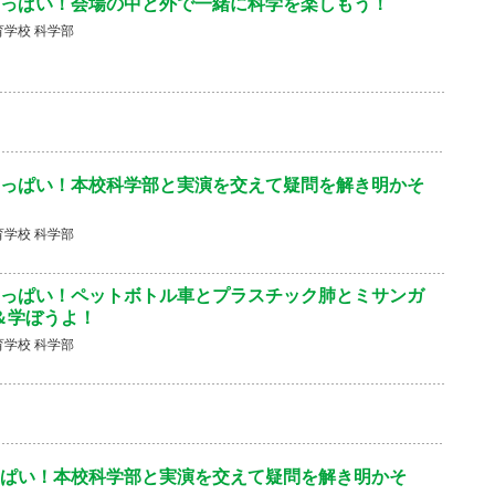
っぱい！会場の中と外で一緒に科学を楽しもう！
学校 科学部
っぱい！本校科学部と実演を交えて疑問を解き明かそ
学校 科学部
っぱい！ペットボトル車とプラスチック肺とミサンガ
験＆学ぼうよ！
学校 科学部
ぱい！本校科学部と実演を交えて疑問を解き明かそ