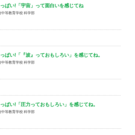
っぱい!「宇宙」って面白いを感じてね
中等教育学校 科学部
っぱい!「『波』っておもしろい」を感じてね。
中等教育学校 科学部
っぱい!「圧力っておもしろい」を感じてね。
中等教育学校 科学部