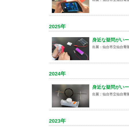
2025年
身近な疑問がいー
出展：仙台市立仙台青陵
2024年
身近な疑問がいー
出展：仙台市立仙台青陵
2023年