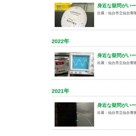
身近な疑問がいー
出展：仙台市立仙台青陵
2022年
身近な疑問がいー
出展：仙台市立仙台青陵
2021年
身近な疑問がいー
出展：仙台市立仙台青陵