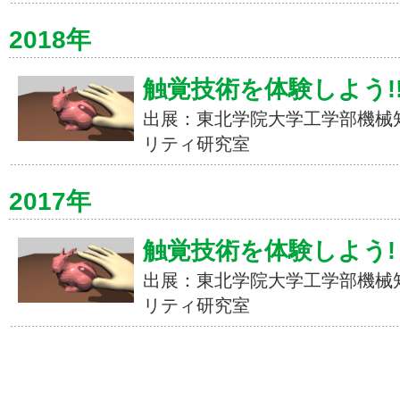
2018年
触覚技術を体験しよう!
出展：東北学院大学工学部機械
リティ研究室
2017年
触覚技術を体験しよう!
出展：東北学院大学工学部機械
リティ研究室